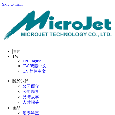
Skip to main
TW
EN
English
TW
繁體中文
CN
简体中文
關於我們
公司簡介
公司願景
品牌故事
人才招募
產品
噴墨墨匣