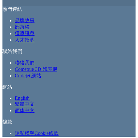
熱門連結
品牌故事
部落格
獲獎訊息
人才招募
聯絡我們
聯絡我們
Cometrue 3D 印表機
Curiejet 網站
網站
English
繁體中文
简体中文
條款
隱私權與Cookie條款