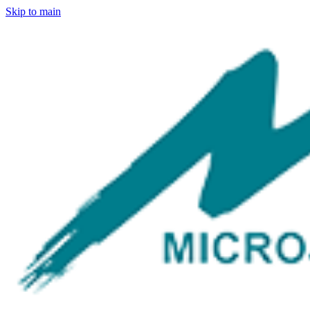
Skip to main