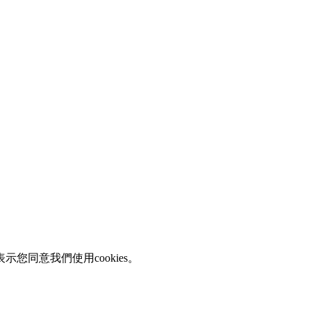
您同意我們使用cookies。