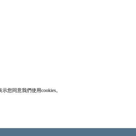
您同意我們使用cookies。