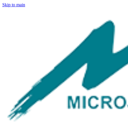
Skip to main