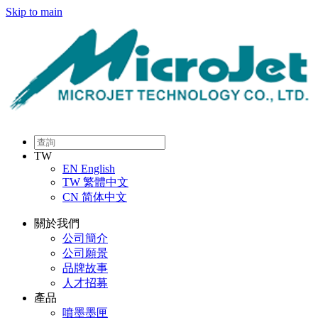
Skip to main
TW
EN
English
TW
繁體中文
CN
简体中文
關於我們
公司簡介
公司願景
品牌故事
人才招募
產品
噴墨墨匣