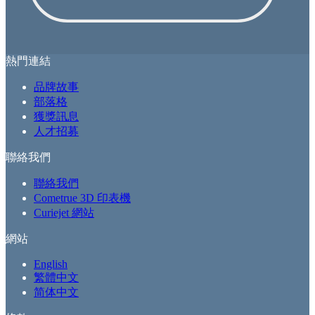
熱門連結
品牌故事
部落格
獲獎訊息
人才招募
聯絡我們
聯絡我們
Cometrue 3D 印表機
Curiejet 網站
網站
English
繁體中文
简体中文